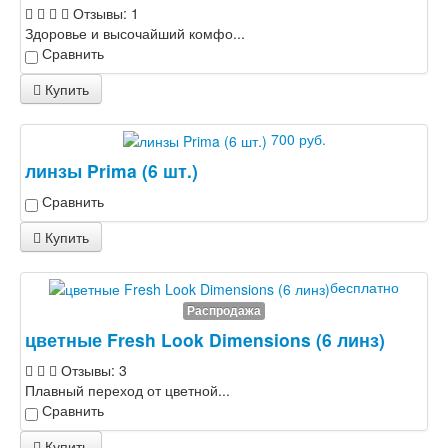
Отзывы: 1
Здоровье и высочайший комфо...
Сравнить
Купить
700 руб.
линзы Prima (6 шт.)
Сравнить
Купить
бесплатно
Распродажа
цветные Fresh Look Dimensions (6 линз)
Отзывы: 3
Плавный переход от цветной...
Сравнить
Купить