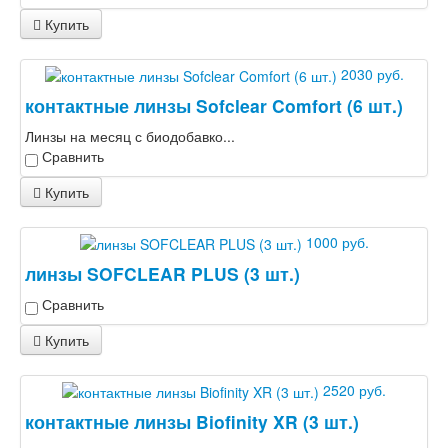
Купить
2030 руб.
контактные линзы Sofclear Comfort (6 шт.)
Линзы на месяц с биодобавко...
Сравнить
Купить
1000 руб.
линзы SOFCLEAR PLUS (3 шт.)
Сравнить
Купить
2520 руб.
контактные линзы Biofinity XR (3 шт.)