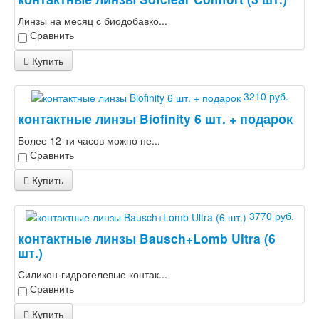
Линзы на месяц с биодобавко...
Сравнить
Купить
3210 руб.
контактные линзы Biofinity 6 шт. + подарок
Более 12-ти часов можно не...
Сравнить
Купить
3770 руб.
контактные линзы Bausch+Lomb Ultra (6
шт.)
Силикон-гидрогелевые контак...
Сравнить
Купить