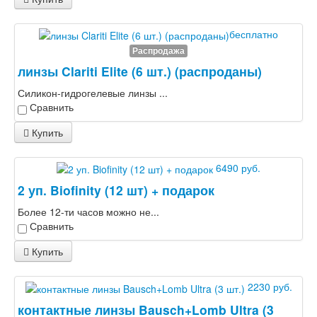
бесплатно
Распродажа
линзы Clariti Elite (6 шт.) (распроданы)
Силикон-гидрогелевые линзы ...
Сравнить
Купить
6490 руб.
2 уп. Biofinity (12 шт) + подарок
Более 12-ти часов можно не...
Сравнить
Купить
2230 руб.
контактные линзы Bausch+Lomb Ultra (3