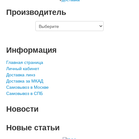
Производитель
Информация
Главная страница
Личный кабинет
Доставка линз
Доставка за МКАД
Самовывоз в Москве
Самовывоз в СПБ
Новости
Новые статьи