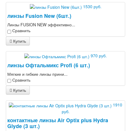
1530 руб.
линзы Fusion New (6шт.)
Линзы FUSION NEW эффективно...
Сравнить
Купить
970 руб.
линзы Офтальмикс Profi (6 шт.)
Мягкие и гибкие линзы прини...
Сравнить
Купить
1910
руб.
контактные линзы Air Optix plus Hydra
Glyde (3 шт.)