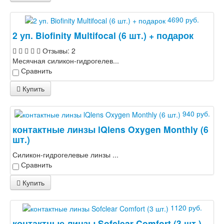
4690 руб.
2 уп. Biofinity Multifocal (6 шт.) + подарок
Отзывы: 2
Месячная силикон-гидрогелев...
Сравнить
Купить
940 руб.
контактные линзы lQlens Oxygen Monthly (6
шт.)
Силикон-гидрогелевые линзы ...
Сравнить
Купить
1120 руб.
контактные линзы Sofclear Comfort (3 шт.)