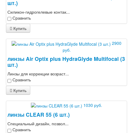
шт.)
Силикон-гидрогелевые контак...
Сравнить
Купить
2900
руб.
линзы Air Optix plus HydraGlyde Multifocal (3
шт.)
Линзы для коррекции возраст...
Сравнить
Купить
1030 руб.
линзы CLEAR 55 (6 шт.)
Специальный дизайн, позвол...
Сравнить