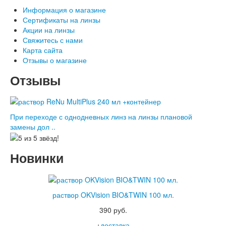
Информация о магазине
Сертификаты на линзы
Акции на линзы
Свяжитесь с нами
Карта сайта
Отзывы о магазине
Отзывы
При переходе с однодневных линз на линзы плановой
замены дол ..
Новинки
раствор OKVision BIO&TWIN 100 мл.
390 руб.
+
доставка