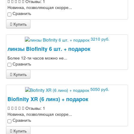
Отзывы: 1
Новинка, позволяющая скорре...
Сравнить
Купить
3210 руб.
линзы Biofinity 6 шт. + подарок
Более 12-ти часов можно не...
Сравнить
Купить
5050 руб.
Biofinity XR (6 линз) + подарок
Отзывы: 1
Новинка, позволяющая скорре...
Сравнить
Купить