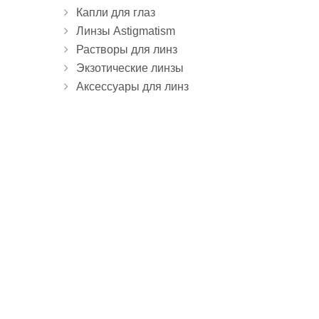
Капли для глаз
Линзы Astigmatism
Растворы для линз
Экзотические линзы
Аксессуары для линз