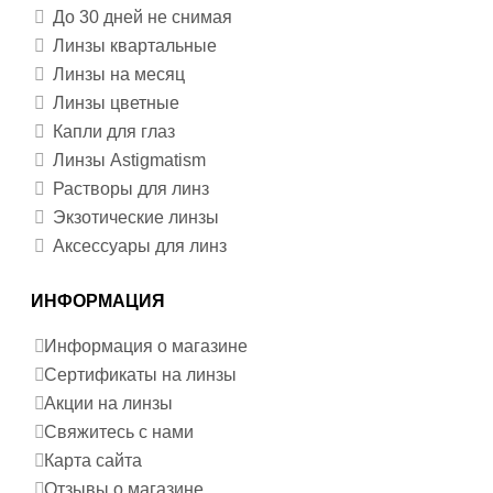
До 30 дней не снимая
Линзы квартальные
Линзы на месяц
Линзы цветные
Капли для глаз
Линзы Astigmatism
Растворы для линз
Экзотические линзы
Аксессуары для линз
ИНФОРМАЦИЯ
Информация о магазине
Сертификаты на линзы
Акции на линзы
Свяжитесь с нами
Карта сайта
Отзывы о магазине