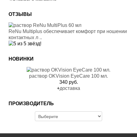
ОТЗЫВЫ
ReNu Multiplus обеспечивает комфорт при ношении
контактных л ..
НОВИНКИ
раствор OKVision EyeCare 100 мл.
340 руб.
+
доставка
ПРОИЗВОДИТЕЛЬ