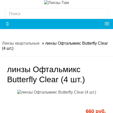
Линзы квартальные
»
линзы Офтальмикс Butterfly Clear
(4 шт.)
линзы Офтальмикс
Butterfly Clear (4 шт.)
660 руб.