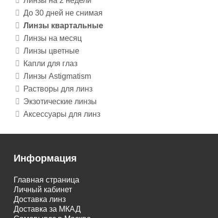
Линзы на 2 недели
До 30 дней не снимая
Линзы квартальные
Линзы на месяц
Линзы цветные
Капли для глаз
Линзы Astigmatism
Растворы для линз
Экзотические линзы
Аксессуары для линз
Информация
Главная страница
Личный кабинет
Доставка линз
Доставка за МКАД