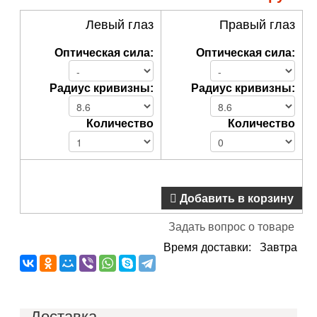
Левый глаз
Правый глаз
Оптическая сила:
Оптическая сила:
Радиус кривизны:
Радиус кривизны:
Количество
Количество
Добавить в корзину
Задать вопрос о товаре
Время доставки: Завтра
Доставка
В пределах МКАД - 200 руб.