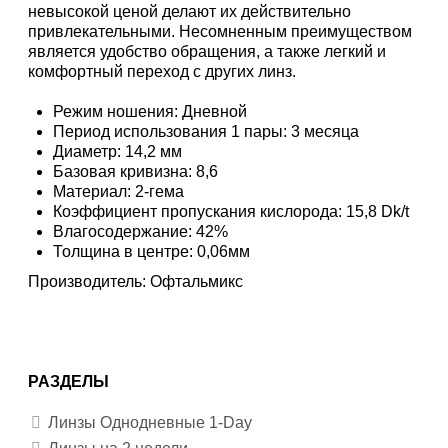
невысокой ценой делают их действительно
привлекательными. Несомненным преимуществом
является удобство обращения, а также легкий и
комфортный переход с других линз.
Режим ношения: Дневной
Период использования 1 пары: 3 месяца
Диаметр: 14,2 мм
Базовая кривизна: 8,6
Материал: 2-гема
Коэффициент пропускания кислорода: 15,8 Dk/t
Влагосодержание: 42%
Толщина в центре: 0,06мм
Производитель:
Офтальмикс
РАЗДЕЛЫ
Линзы Однодневные 1-Day