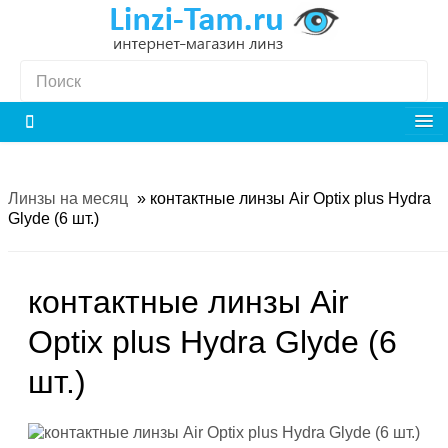
Линзы на месяц
»
контактные линзы Air Optix plus Hydra
Glyde (6 шт.)
контактные линзы Air
Optix plus Hydra Glyde (6
шт.)