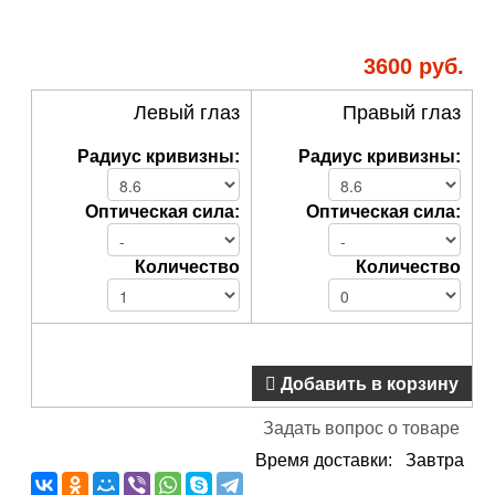
3600 руб.
Левый глаз
Правый глаз
Радиус кривизны:
Радиус кривизны:
Оптическая сила:
Оптическая сила:
Количество
Количество
Добавить в корзину
Задать вопрос о товаре
Время доставки: Завтра