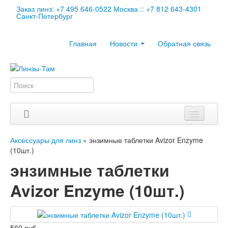
Заказ линз: +7 495 646-0522 Москва :: +7 812 643-4301
Санкт-Петербург
Главная
Новости
Обратная связь
Аксессуары для линз
»
энзимные таблетки Avizor Enzyme
(10шт.)
энзимные таблетки
Avizor Enzyme (10шт.)
560 руб.