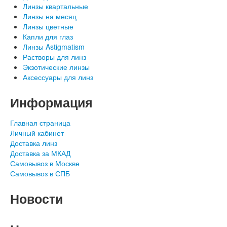
Линзы квартальные
Линзы на месяц
Линзы цветные
Капли для глаз
Линзы Astigmatism
Растворы для линз
Экзотические линзы
Аксессуары для линз
Информация
Главная страница
Личный кабинет
Доставка линз
Доставка за МКАД
Самовывоз в Москве
Самовывоз в СПБ
Новости