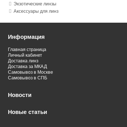
Экзотические линзы
Аксессуары для линз
Информация
Главная страница
Личный кабинет
Доставка линз
Доставка за МКАД
Самовывоз в Москве
Самовывоз в СПБ
Новости
Новые статьи