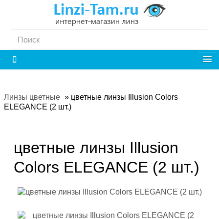
Линзы цветные
»
цветные линзы Illusion Colors
ELEGANCE (2 шт.)
цветные линзы Illusion
Colors ELEGANCE (2 шт.)