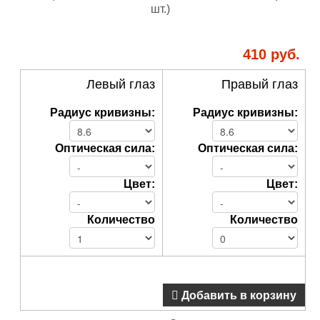
410 руб.
Левый глаз
Правый глаз
Радиус кривизны:
Радиус кривизны:
Оптическая сила:
Оптическая сила:
Цвет:
Цвет:
Количество
Количество
Добавить в корзину