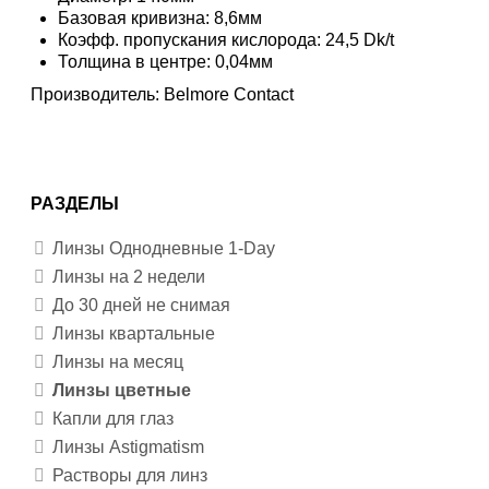
Базовая кривизна: 8,6мм
Коэфф. пропускания кислорода: 24,5 Dk/t
Толщина в центре: 0,04мм
Производитель:
Belmore Contact
РАЗДЕЛЫ
Линзы Однодневные 1-Day
Линзы на 2 недели
До 30 дней не снимая
Линзы квартальные
Линзы на месяц
Линзы цветные
Капли для глаз
Линзы Astigmatism
Растворы для линз