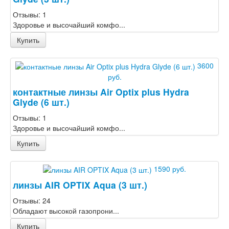
Отзывы: 1
Здоровье и высочайший комфо...
Купить
3600
руб.
контактные линзы Air Optix plus Hydra
Glyde (6 шт.)
Отзывы: 1
Здоровье и высочайший комфо...
Купить
1590 руб.
линзы AIR OPTIX Aqua (3 шт.)
Отзывы: 24
Обладают высокой газопрони...
Купить