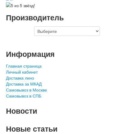
Производитель
Информация
Главная страница
Личный кабинет
Доставка линз
Доставка за МКАД
Самовывоз в Москве
Самовывоз в СПБ
Новости
Новые статьи