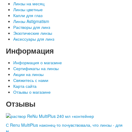
Линзы на месяц
Линзы цветные
Капли для глаз
Линзы Astigmatism
Растворы для линз
Экзотические линзы
Аксессуары для линз
Информация
Информация о магазине
Сертификаты на линзы
Акции на линзы
Свяжитесь с нами
Карта сайта
Отзывы о магазине
Отзывы
С Renu MultiPlus наконец-то почувствовала, что линзы - для
м ..