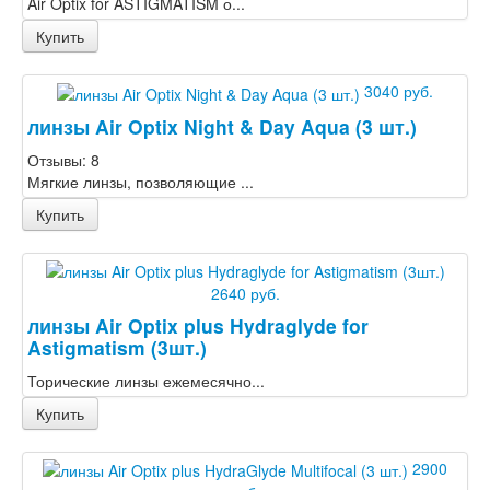
Air Optix for ASTIGMATISM о...
Купить
3040 руб.
линзы Air Optix Night & Day Aqua (3 шт.)
Отзывы: 8
Мягкие линзы, позволяющие ...
Купить
2640 руб.
линзы Air Optix plus Hydraglyde for
Astigmatism (3шт.)
Торические линзы ежемесячно...
Купить
2900