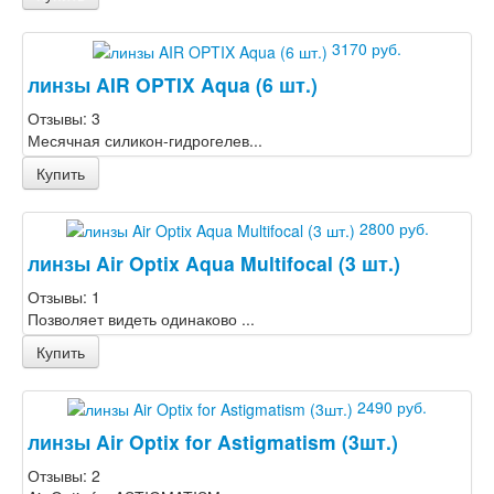
3170 руб.
линзы AIR OPTIX Aqua (6 шт.)
Отзывы: 3
Месячная силикон-гидрогелев...
Купить
2800 руб.
линзы Air Optix Aqua Multifocal (3 шт.)
Отзывы: 1
Позволяет видеть одинаково ...
Купить
2490 руб.
линзы Air Optix for Astigmatism (3шт.)
Отзывы: 2